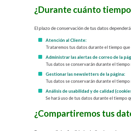
¿Durante cuánto tiempo
El plazo de conservación de tus datos dependerá d
Atención al Cliente:
Trataremos tus datos durante el tiempo que s
Administrar las alertas de correo de la pá
Tus datos se conservarán durante el tiempo r
Gestionar las newsletters de la página:
Tus datos se conservarán durante el tiempo r
Análisis de usabilidad y de calidad (cookies
Se hará uso de tus datos durante el tiempo 
¿Compartiremos tus dato