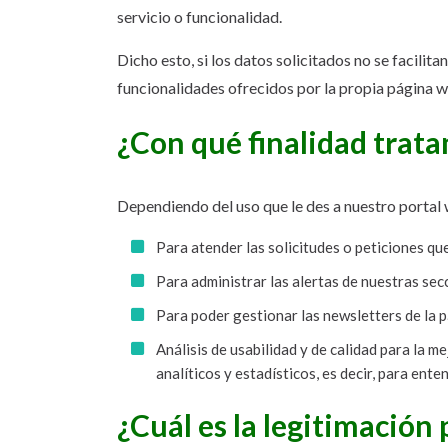
servicio o funcionalidad.
Dicho esto, si los datos solicitados no se facilit
funcionalidades ofrecidos por la propia página 
¿Con qué finalidad trata
Dependiendo del uso que le des a nuestro portal 
Para atender las solicitudes o peticiones que
Para administrar las alertas de nuestras secc
Para poder gestionar las newsletters de la p
Análisis de usabilidad y de calidad para la 
analíticos y estadísticos, es decir, para ent
¿Cuál es la legitimación 