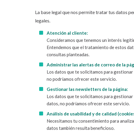
La base legal que nos permite tratar tus datos p
legales.
Atención al cliente:
Consideramos que tenemos un interés legítim
Entendemos que el tratamiento de estos dato
consultas planteadas.
Administrar las alertas de correo de la pá
Los datos que te solicitamos para gestionar 
no podríamos ofrecer este servicio.
Gestionar las newsletters de la página:
Los datos que te solicitamos para gestionar
datos, no podríamos ofrecer este servicio.
Análisis de usabilidad y de calidad (cookies
Necesitamos tu consentimiento para analizar
datos también resulta beneficioso.